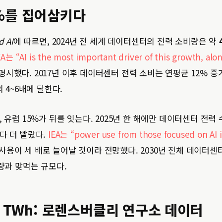
5%를 집어삼키다
d AI
에 따르면, 2024년 전 세계 데이터센터의 전력 소비량은 약
EA는 “AI is the most important driver of this growth, alo
명시했다. 2017년 이후 데이터센터 전력 소비는 연평균 12% 
 4~6배에 달한다.
 유럽 15%가 뒤를 잇는다. 2025년 한 해에만 데이터센터 전력
다 더 빨랐다.
IEA는 “power use from those focused on AI i
 사용이 세 배로 늘어날 것이라 전망했다. 2030년 전체 데이터센
량과 맞먹는 규모다.
80 TWh: 로렌스버클리 연구소 데이터