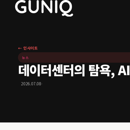
← 인사이트
뉴스
데이터센터의 탐욕, A
·
2026.07.08