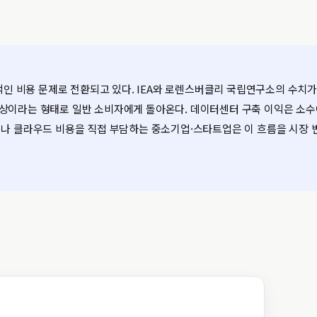
접적인 비용 문제로 전환되고 있다. IEA와 로렌스버클리 국립연구소의 수치가
인상이라는 형태로 일반 소비자에게 돌아온다. 데이터센터 구축 이익은 소
버나 클라우드 비용을 직접 부담하는 중소기업·스타트업은 이 흐름을 시장 