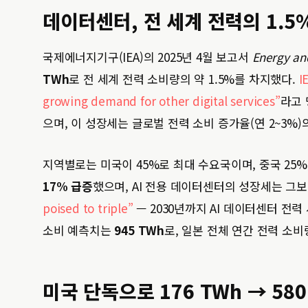
데이터센터, 전 세계 전력의 1.
국제에너지기구(IEA)의 2025년 4월 보고서
Energy an
TWh
로 전 세계 전력 소비량의 약 1.5%를 차지했다.
I
growing demand for other digital services”
라고 
으며, 이 성장세는 글로벌 전력 소비 증가율(연 2~3%)의
지역별로는 미국이 45%로 최대 수요국이며, 중국 25%,
17% 급증
했으며, AI 전용 데이터센터의 성장세는 그보
poised to triple”
— 2030년까지 AI 데이터센터 전력
소비 예측치는
945 TWh
로, 일본 전체 연간 전력 소비
미국 단독으로 176 TWh → 5