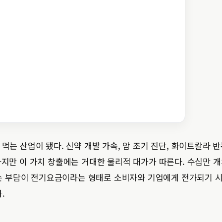
먹는 산업이 됐다. 신약 개발 가속, 암 조기 진단, 화이트칼라 반
 하지만 이 가치 창출에는 거대한 물리적 대가가 따른다. 수십만 
는 부담이 전기요금이라는 형태로 소비자와 기업에게 전가되기 
.