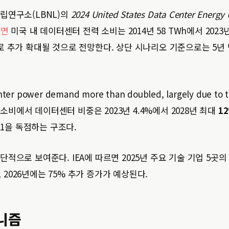
립연구소(LBNL)의
2024 United States Data Center Energy
르면
미국 내 데이터센터 전력 소비는 2014년 58 TWh에서 2023년
로 추가 확대될 것으로 전망한다. 상단 시나리오 기준으로는 5년
er power demand more than doubled, largely due to 
 전력 소비에서 데이터센터 비중은 2023년 4.4%에서 2028년 최대
1
 1을 독점하는 구조다.
적으로 보여준다. IEA에 따르면 2025년 주요 기술 기업 5곳의
 2026년에는 75% 추가 증가가 예상된다.
니즘