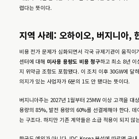
렵다는 뜻이다.
지역 사례: 오하이오, 버지니아, 
비용 전가 문제가 심화되면서 각국 규제기관이 움직이기 시
센터에 대해
미사용 용량도 비용 청구
하고 최소 8년 
지 위약금 조항도 포함됐다. 이 조치 이후 30GW에 달
의지가 있는 사업자가 6분의 1도 안 됐다는 뜻이다.
버지니아주는 2027년 1월부터 25MW 이상 고객을 대상
용량의 85%, 발전 용량의 60%를 선결제해야 한다.
는 구조다. 하지만 기존 계약들은 소급 적용이 되지 않
한국도 예외가 아니다. IDC Korea 분석에 따르면 국내 