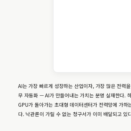
AI는 가장 빠르게 성장하는 산업이자, 가장 많은 전력을 
무 자동화 — AI가 만들어내는 가치는 분명 실재한다.
GPU가 돌아가는 초대형 데이터센터가 전력망에 가하
다. 낙관론이 가릴 수 없는 청구서가 이미 배달되고 있다