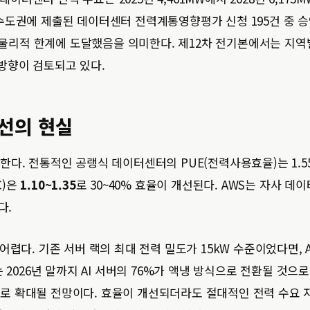
6월 수도권에 제출된 데이터센터 전력계통영향평가 신청 195건 중 
 물리적 한계에 도달했음을 의미한다. 제12차 전기본에서는 지역
방향이 검토되고 있다.
개선의 현실
다. 전통적인 공랭식 데이터센터의 PUE(전력사용효율)는 1.55~
C)은
1.10~1.35
로 30~40% 효율이 개선된다. AWS는 자사 데
다.
렵다. 기존 서버 랙의 최대 전력 밀도가 15kW 수준이었다면, A
 2026년 말까지 AI 서버의 76%가 액냉 방식으로 전환될 것으로
55%로 확대될 전망이다. 효율이 개선되더라도 절대적인 전력 수요