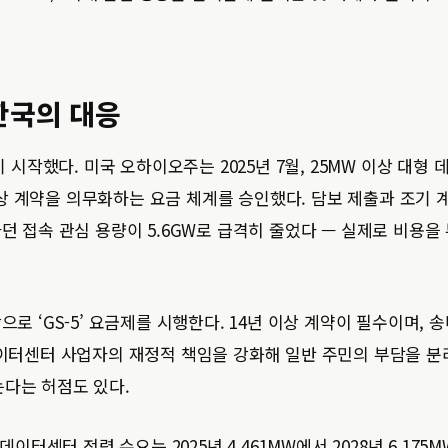
한국의 대응
작했다. 미국 오하이오주는 2025년 7월, 25MW 이상 대형 
이상 계약을 의무화하는 요금 체계를 승인했다. 담보 제출과 조기 
하던 접속 관심 용량이 5.6GW로 급격히 줄었다 — 실제로 비용을
으로 ‘GS-5’ 요금제를 시행한다. 14년 이상 계약이 필수이며, 
 데이터센터 사업자의 재정적 책임을 강화해 일반 주민의 부담을 
는다는 허점도 있다.
데이터센터 전력 수요는 2025년 4,461MW에서 2028년 6,175