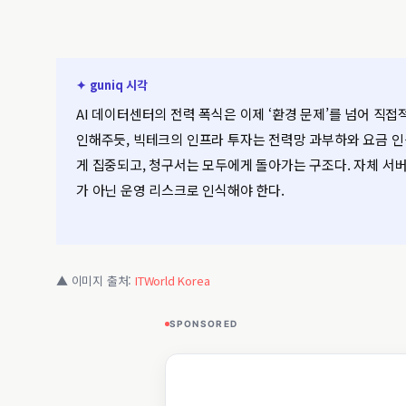
✦ guniq 시각
AI 데이터센터의 전력 폭식은 이제 ‘환경 문제’를 넘어 직
인해주듯, 빅테크의 인프라 투자는 전력망 과부하와 요금 
게 집중되고, 청구서는 모두에게 돌아가는 구조다. 자체 서
가 아닌 운영 리스크로 인식해야 한다.
▲ 이미지 출처:
ITWorld Korea
SPONSORED