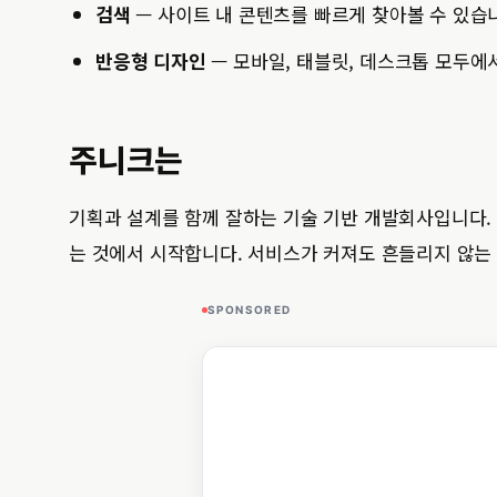
검색
— 사이트 내 콘텐츠를 빠르게 찾아볼 수 있습
반응형 디자인
— 모바일, 태블릿, 데스크톱 모두에
주니크는
기획과 설계를 함께 잘하는 기술 기반 개발회사입니다.
는 것에서 시작합니다. 서비스가 커져도 흔들리지 않는
SPONSORED