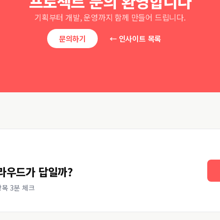
프로젝트 문의 환영합니다
기획부터 개발, 운영까지 함께 만들어 드립니다.
문의하기
← 인사이트 목록
클라우드가 답일까?
 항목 3분 체크