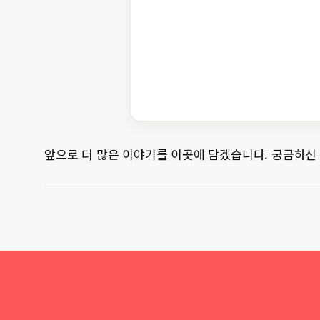
앞으로 더 많은 이야기를 이곳에 담겠습니다. 궁금하신