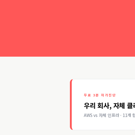
무료 3분 자가진단
우리 회사, 자체 
AWS vs 자체 인프라 · 11개