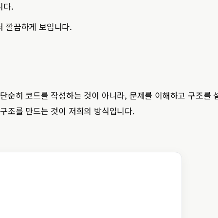
니다.
서 깔끔하게 보입니다.
 단순히 코드를 작성하는 것이 아니라, 문제를 이해하고 구조를 
 구조를 만드는 것이 저희의 방식입니다.