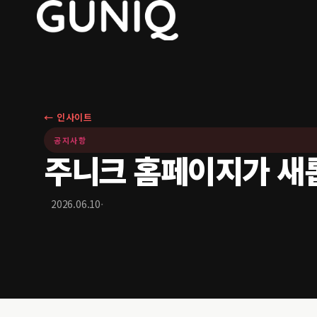
← 인사이트
공지사항
주니크 홈페이지가 새
·
2026.06.10