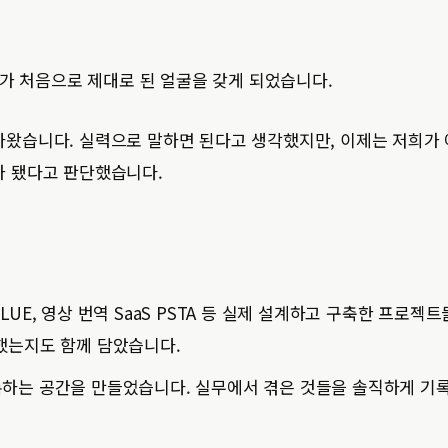
크가 처음으로 제대로 된 얼굴을 갖게 되었습니다.
왔습니다. 실력으로 말하면 된다고 생각했지만, 이제는 저희가
가 됐다고 판단했습니다.
UE, 영상 번역 SaaS PSTA 등 실제 설계하고 구축한 프로젝트
했는지도 함께 담았습니다.
록하는 공간을 만들었습니다. 실무에서 겪은 것들을 솔직하게 기