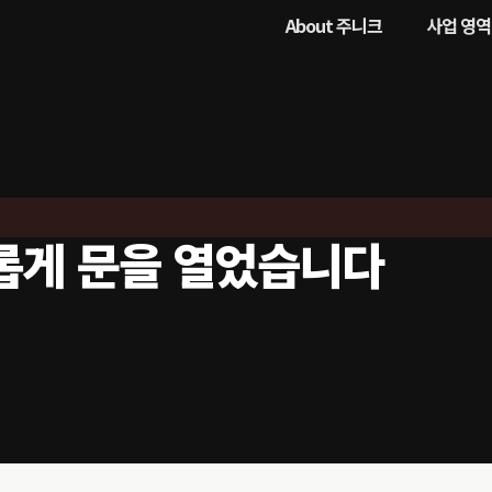
About 주니크
사업 영역
롭게 문을 열었습니다