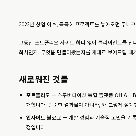
2023년 창업 이후, 묵묵히 프로젝트를 쌓아오던 주니
그동안 포트폴리오 사이트 하나 없이 클라이언트를 만나
회사인지, 무엇을 만들어왔는지를 제대로 보여드릴 때
새로워진 것들
포트폴리오
— 스쿠버다이빙 통합 플랫폼 OH ALLBL
개합니다. 단순한 결과물이 아니라, 왜 그렇게 설계
인사이트 블로그
— 개발 경험과 기술적 고민을 기
정입니다.