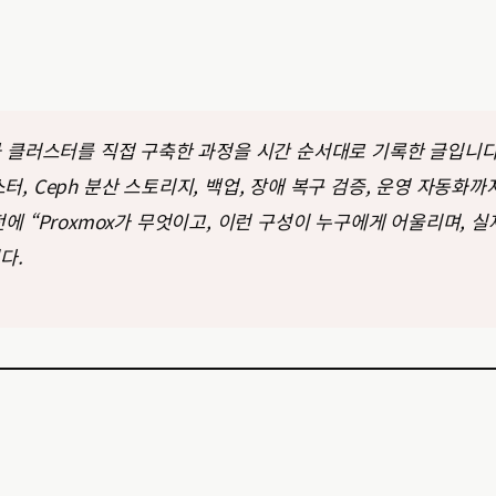
상화 클러스터를 직접 구축한 과정을 시간 순서대로 기록한 글입니다
, Ceph 분산 스토리지, 백업, 장애 복구 검증, 운영 자동화까
에 “Proxmox가 무엇이고, 이런 구성이 누구에게 어울리며, 실
다.