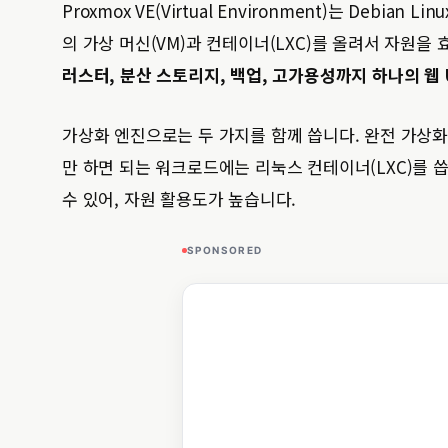
Proxmox VE(Virtual Environment)는 Debi
의 가상 머신(VM)과 컨테이너(LXC)를 올려서 자원
러스터, 분산 스토리지, 백업, 고가용성까지 하나의 웹 
가상화 엔진으로는 두 가지를 함께 씁니다. 완전 가상화
만 하면 되는 워크로드에는 리눅스 컨테이너(LXC)를 
수 있어, 자원 활용도가 높습니다.
SPONSORED