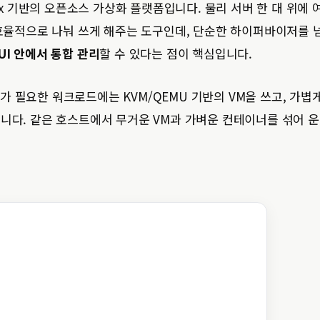
an Linux 기반의 오픈소스 가상화 플랫폼입니다. 물리 서버 한 대 위에 
을 효율적으로 나눠 쓰게 해주는 도구인데, 단순한 하이퍼바이저를
UI 안에서 통합 관리
할 수 있다는 점이 핵심입니다.
가 필요한 워크로드에는 KVM/QEMU 기반의 VM을 쓰고, 가볍
씁니다. 같은 호스트에서 무거운 VM과 가벼운 컨테이너를 섞어 