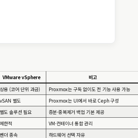
VMware vSphere
비고
상용 (코어 단위 과금)
Proxmox는 구독 없이도 전 기능 사용 가능
vSAN 별도
Proxmox는 UI에서 바로 Ceph 구성
별도 솔루션 필요
증분·중복제거 백업 기본 제공
제한적
VM·컨테이너 통합 관리
벤더 종속
하드웨어 선택 자유