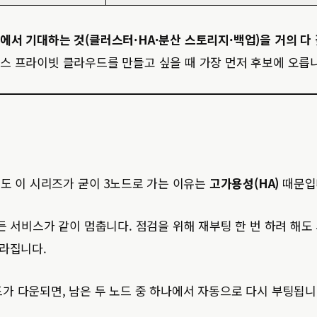
에서 기대하는 것(클러스터·HA·분산 스토리지·백업)을 거의 다
미스 프라이빗 클라우드를 만들고 싶을 때 가장 먼저 후보에 오릅
데도 이 시리즈가 굳이 3노드로 가는 이유는
고가용성(HA)
때문입
든 서비스가 같이 멈춥니다. 점검을 위해 재부팅 한 번 하려 해도
달라집니다.
드가 다운되면, 남은 두 노드 중 하나에서 자동으로 다시 부팅됩