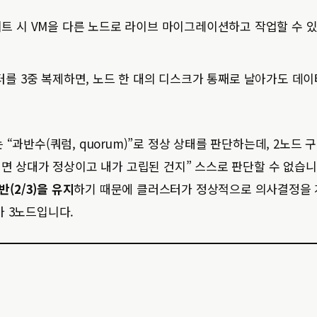
트 시 VM을 다른 노드로 라이브 마이그레이션하고 작업할 수 
터를 3중 복제하면, 노드 한 대의 디스크가 통째로 날아가도 데
“과반수(쿼럼, quorum)”로 정상 상태를 판단하는데, 2노드 
아니면 상대가 정상이고 내가 고립된 건지” 스스로 판단할 수 없습
(2/3)을 유지
하기 때문에 클러스터가 정상적으로 의사결정을
가 3노드입니다.