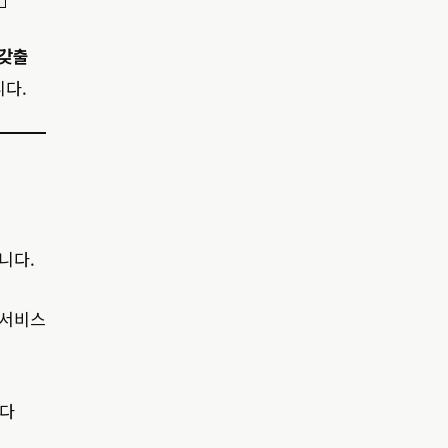
 갖출
니다.
니다.
 서비스
니다