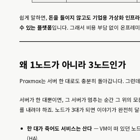
쉽게 말하면,
돈을 들이지 않고도 기업용 가상화 인프라
수 있는 플랫폼
입니다. 그래서 비용 부담 없이 온프레
왜 1노드가 아니라 3노드인가
Proxmox는 서버 한 대로도 충분히 돌아갑니다. 그런
서버가 한 대뿐이면, 그 서버가 멈추는 순간 그 위의 모
를 내려야 하죠. 노드가 3대가 되면 이야기가 완전히 
한 대가 죽어도 서비스는 산다
— VM이 떠 있던 노
(HA).