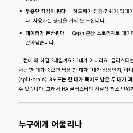
무중단 점검이 된다
— 하드웨어 점검·펌웨어 업데이
다. 사용자는 끊김을 거의 못 느낍니다.
데이터가 분산된다
— Ceph 분산 스토리지로 데이
살아남습니다.
그런데 왜 하필 3대일까요? 2대가 아니라요. 클러스터는 
서는 한 대가 죽으면 남은 한 대가 “내가 정상인지, 
(split-brain).
3노드는 한 대가 죽어도 남은 두 대가 과반
수 있습니다. 그래서 HA 클러스터의 사실상 최소 단위
누구에게 어울리나