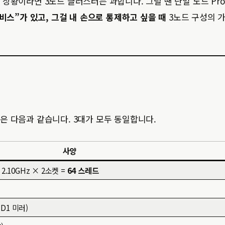
상황이라면 3노드 클러스터는 과합니다. 그럴 땐 단일 노드 Pro
비스”가 있고, 그걸 내 손으로 통제하고 싶을 때
3노드 구성의 
은 다음과 같습니다. 3대가 모두 동일합니다.
사양
 @ 2.10GHz × 2소켓 =
64 스레드
ID1 미러)