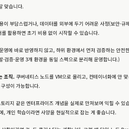
잘 맞습니다.
용이 부담스럽거나, 데이터를 외부에 두기 어려운 사정(보안·규
버를 활용하면 초기 비용 없이 시작할 수 있습니다.
운영에 바로 반영하지 않고, 하위 환경에서 먼저 검증하는 안전
발·검증·운영 3개 환경을 동일 스펙으로 분리해 운영합니다.)
는 조직.
쿠버네티스 노드를 VM으로 올리고, 컨테이너화에 안 맞
 구성이 가능합니다.
스토리지 같은 엔터프라이즈 개념을 실제로 만져보며 익힐 수 있
문에, 개인 학습이라면 사양을 현실적으로 잡는 게 좋습니다.