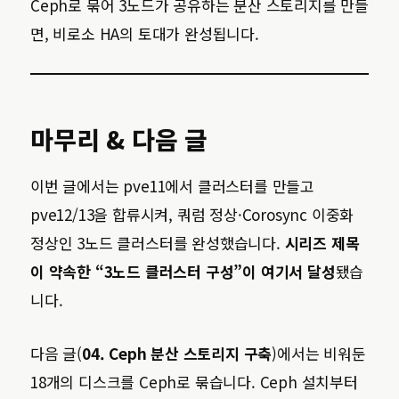
Ceph로 묶어 3노드가 공유하는 분산 스토리지를 만들
면, 비로소 HA의 토대가 완성됩니다.
마무리 & 다음 글
이번 글에서는 pve11에서 클러스터를 만들고
pve12/13을 합류시켜, 쿼럼 정상·Corosync 이중화
정상인 3노드 클러스터를 완성했습니다.
시리즈 제목
이 약속한 “3노드 클러스터 구성”이 여기서 달성
됐습
니다.
다음 글(
04. Ceph 분산 스토리지 구축
)에서는 비워둔
18개의 디스크를 Ceph로 묶습니다. Ceph 설치부터