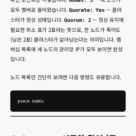
Nodes: 3
모두 멤버로 들어왔습니다.
— 클러
Quorate: Yes
스터가 정상 상태입니다.
— 정상 유지에
Quorum: 2
필요한 최소 표가 2표라는 뜻으로, 한 노드가 죽어도
(남은 2표) 클러스터가 살아남는다는 의미입니다. 멤
버십 목록에 세 노드의 관리망 IP가 모두 보이면 완성
입니다.
노드 목록만 간단히 보려면 다음 명령도 유용합니다.
pvecm nodes