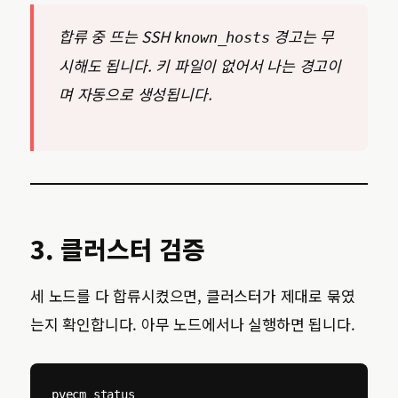
합류 중 뜨는 SSH
경고는 무
known_hosts
시해도 됩니다. 키 파일이 없어서 나는 경고이
며 자동으로 생성됩니다.
3. 클러스터 검증
세 노드를 다 합류시켰으면, 클러스터가 제대로 묶였
는지 확인합니다. 아무 노드에서나 실행하면 됩니다.
pvecm status