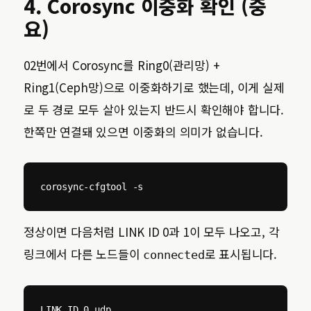
4. Corosync 이중화 확인 (중
요)
02번에서 Corosync를 Ring0(관리망) +
Ring1(Ceph망)으로 이중화하기로 했는데, 이게 실제
로 두 경로 모두 살아 있는지 반드시 확인해야 합니다.
한쪽만 연결돼 있으면 이중화의 의미가 없습니다.
corosync-cfgtool -s
정상이면 다음처럼 LINK ID 0과 1이 모두 나오고, 각
링크에서 다른 노드들이
로 표시됩니다.
connected
LINK ID 0 udp
