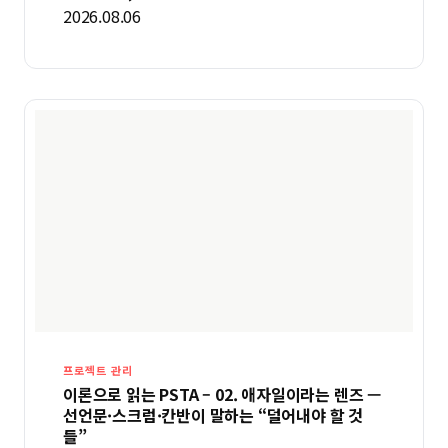
2026.08.06
프로젝트 관리
이론으로 읽는 PSTA – 02. 애자일이라는 렌즈 —
선언문·스크럼·칸반이 말하는 “덜어내야 할 것
들”