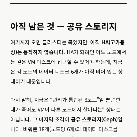
아직 남은 것 — 공유 스토리지
여기까지 오면 클러스터는 묶였지만, 아직
HA(고가용
성)는 동작하지 않습니다.
HA가 되려면 어느 노드에서
든 같은 VM 디스크에 접근할 수 있어야 하는데, 지금
은 각 노드의 데이터 디스크 6개가 아직 비어 있는 상
태이기 때문입니다.
다시 말해, 지금은 “관리가 통합된 3노드”일 뿐, “한
대가 죽어도 VM이 다른 노드에서 살아나는” 상태는
아닙니다. 그 마지막 조각이
공유 스토리지(Ceph)
입
니다. 비워둔 18개(노드당 6개)의 데이터 디스크를