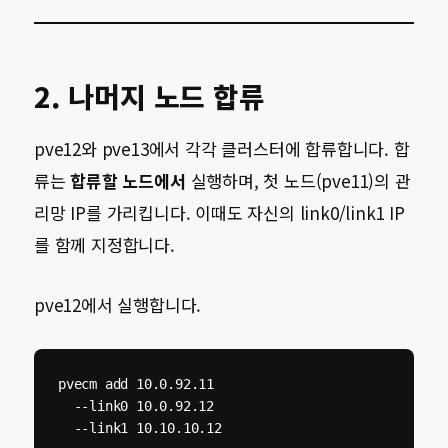
2. 나머지 노드 합류
pve12와 pve13에서 각각 클러스터에 합류합니다. 합
류는
합류할 노드에서
실행하며, 첫 노드(pve11)의 관
리망 IP를 가리킵니다. 이때도 자신의 link0/link1 IP
를 함께 지정합니다.
pve12에서 실행합니다.
pvecm add 10.0.92.11 

  --link0 10.0.92.12 

  --link1 10.10.10.12