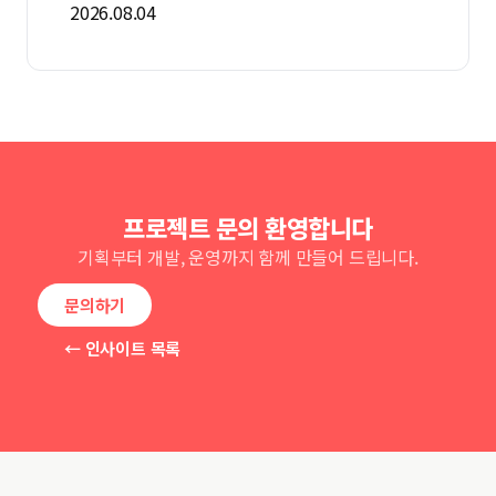
2026.08.04
프로젝트 문의 환영합니다
기획부터 개발, 운영까지 함께 만들어 드립니다.
문의하기
← 인사이트 목록