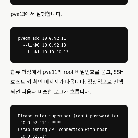
pve13에서 실행합니다.
pvecm add 10.0.92.11 

  --link0 10.0.92.13 

  --link1 10.10.10.13
합류 과정에서 pve11의 root 비밀번호를 묻고, SSH
호스트 키 확인 메시지가 나옵니다. 정상적으로 진행
되면 다음과 비슷한 로그가 흐릅니다.
Please enter superuser (root) password for 
'10.0.92.11': ****

Establishing API connection with host 
'10.0.92.11'
