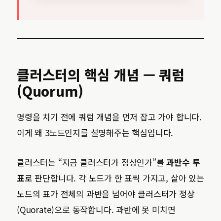
클러스터의 핵심 개념 — 쿼럼
(Quorum)
명령을 치기 전에 쿼럼 개념을 먼저 잡고 가야 합니다.
이게 왜 3노드인지를 설명해주는 핵심입니다.
클러스터는 “지금 클러스터가 정상인가”를
과반수 투
표
로 판단합니다. 각 노드가 한 표씩 가지고, 살아 있는
노드의 표가 전체의 과반을 넘어야 클러스터가 정상
(Quorate)으로 동작합니다. 과반에 못 미치면