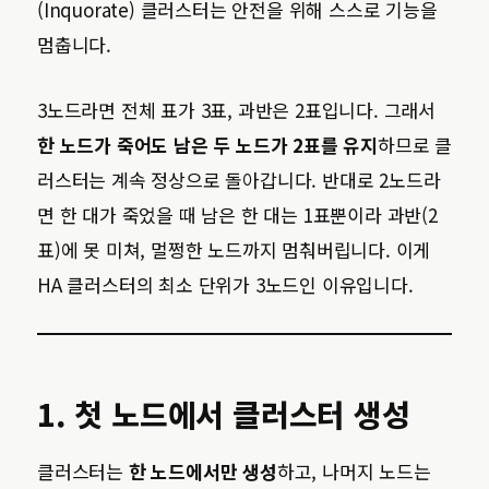
(Inquorate) 클러스터는 안전을 위해 스스로 기능을
멈춥니다.
3노드라면 전체 표가 3표, 과반은 2표입니다. 그래서
한 노드가 죽어도 남은 두 노드가 2표를 유지
하므로 클
러스터는 계속 정상으로 돌아갑니다. 반대로 2노드라
면 한 대가 죽었을 때 남은 한 대는 1표뿐이라 과반(2
표)에 못 미쳐, 멀쩡한 노드까지 멈춰버립니다. 이게
HA 클러스터의 최소 단위가 3노드인 이유입니다.
1. 첫 노드에서 클러스터 생성
클러스터는
한 노드에서만 생성
하고, 나머지 노드는