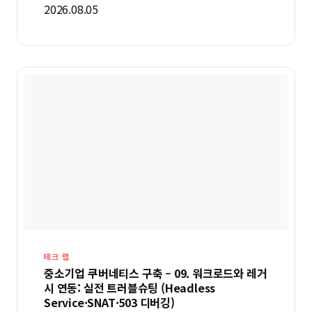
2026.08.05
테크 랩
중소기업 쿠버네티스 구축 – 09. 워크로드와 레거
시 연동: 실전 트러블슈팅 (Headless
Service·SNAT·503 디버깅)