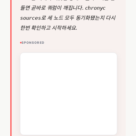
들면 곧바로 쿼럼이 깨집니다.
chronyc
로 세 노드 모두 동기화됐는지 다시
sources
한번 확인하고 시작하세요.
SPONSORED