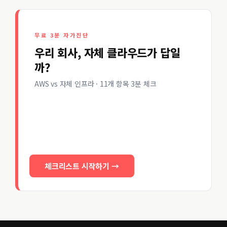
무료 3분 자가진단
우리 회사, 자체 클라우드가 답일
까?
AWS vs 자체 인프라 · 11개 항목 3분 체크
체크리스트 시작하기 →