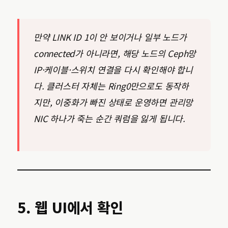
만약 LINK ID 1이 안 보이거나 일부 노드가
connected가 아니라면, 해당 노드의 Ceph망
IP·케이블·스위치 연결을 다시 확인해야 합니
다. 클러스터 자체는 Ring0만으로도 동작하
지만, 이중화가 빠진 상태로 운영하면 관리망
NIC 하나가 죽는 순간 쿼럼을 잃게 됩니다.
5. 웹 UI에서 확인