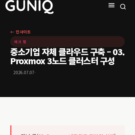
← 인사이트
테크 랩
중소기업 자체 클라우드 구축 – 03.
Proxmox 3노드 클러스터 구성
·
2026.07.07