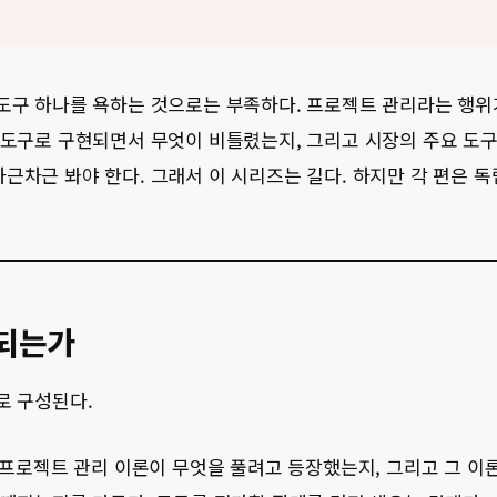
도구 하나를 욕하는 것으로는 부족하다. 프로젝트 관리라는 행위
 도구로 구현되면서 무엇이 비틀렸는지, 그리고 시장의 주요 도
근차근 봐야 한다. 그래서 이 시리즈는 길다. 하지만 각 편은 
되는가
로 구성된다.
프로젝트 관리 이론이 무엇을 풀려고 등장했는지, 그리고 그 