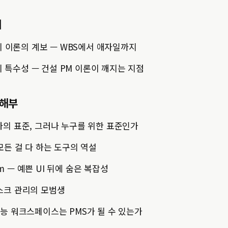
대
관리 이론의 계보 — WBS에서 애자일까지
트의 특수성 — 건설 PM 이론이 깨지는 지점
 해부
 개발자의 표준, 그러나 누구를 위한 표준인가
 — 모든 걸 다 하는 도구의 역설
com — 예쁜 UI 뒤에 숨은 복잡성
 태스크 관리의 모범생
 — 만능 워크스페이스는 PMS가 될 수 있는가