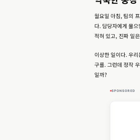
월요일 아침, 팀의 
다. 담당자에게 물으
적혀 있고, 진짜 일
이상한 일이다. 우리
구를. 그런데 정작 
일까?
SPONSORED