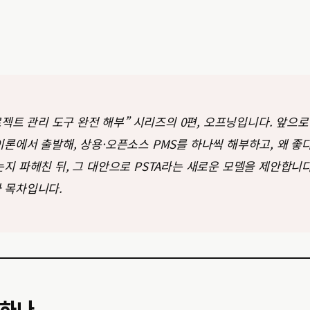
프로젝트 관리 도구 완전 해부” 시리즈의 0편, 오프닝입니다. 앞으로
론에서 출발해, 상용·오픈소스 PMS를 하나씩 해부하고, 왜 좋
지 파헤친 뒤, 그 대안으로 PSTA라는 새로운 모델을 제안합니다
 목차입니다.
 하나