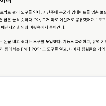
프로젝트 관리 도구를 연다. 지난주에 누군가 업데이트를 멈춘 보
면 답은 늘 비슷하다. “아, 그거 따로 메신저로 공유했어요.” 도
은 메신저와 회의와 머릿속에서 돌아간다.
는 돈을 내고 좋다는 도구를 도입했다. 기능도 화려하고, 유명 기
우리 팀에서는 PM과 PO만 그 도구를 열고, 나머지 팀원들은 거의