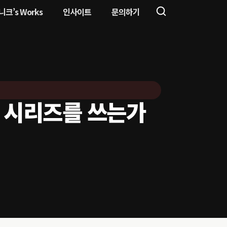
니크’s Works
인사이트
문의하기
 이 시리즈를 쓰는가