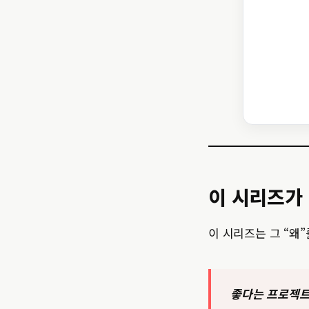
이 시리즈가
이 시리즈는 그 “왜
좋다는 프로젝트