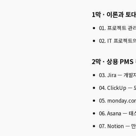
1막 · 이론과 토
01. 프로젝트 
02. IT 프로젝
2막 · 상용 PMS
03. Jira —
04. ClickUp
05. monday.
06. Asana —
07. Notion