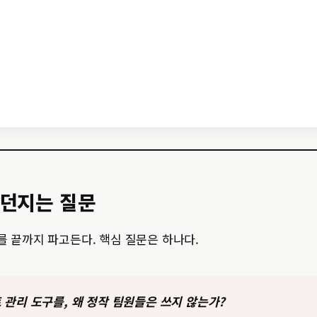
 던지는 질문
”를 끝까지 파고든다. 핵심 질문은 하나다.
 관리 도구를, 왜 정작 팀원들은 쓰지 않는가?