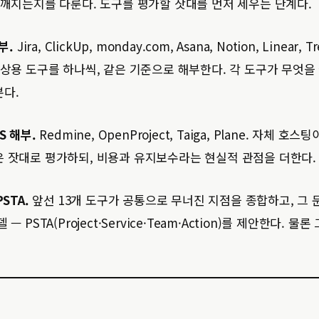
 깨지는지를 다룬다. 도구를 평가할 잣대를 먼저 세우는 단계다.
부.
Jira, ClickUp, monday.com, Asana, Notion, Linear,
 상용 도구를 하나씩, 같은 기준으로 해부한다. 각 도구가 무엇을
다.
S 해부.
Redmine, OpenProject, Taiga, Plane. 자체 
 잣대로 평가하되, 비용과 유지보수라는 현실적 관점을 더한다.
STA.
앞선 13개 도구가 공통으로 무너진 지점을 종합하고, 그
— PSTA(Project·Service·Team·Action)를 제안한다. 