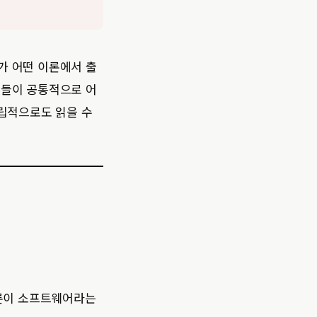
가 어떤 이론에서 출
구들이 공통적으로 어
독립적으로도 읽을 수
이론이 소프트웨어라는