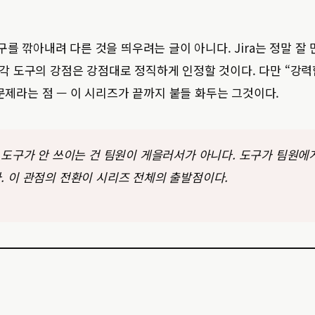
를 깎아내려 다른 것을 띄우려는 글이 아니다. Jira는 정말 잘 
. 각 도구의 강점은 강점대로 정직하게 인정할 것이다. 다만 “강력
 문제라는 점 — 이 시리즈가 끝까지 붙들 화두는 그것이다.
도구가 안 쓰이는 건 팀원이 게을러서가 아니다. 도구가 팀원에
. 이 관점의 전환이 시리즈 전체의 출발점이다.