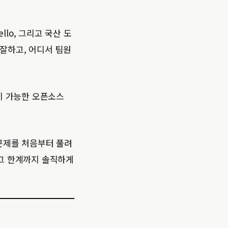
 Trello, 그리고 국산 도
 잘하고, 어디서 팀원
호스팅이 가능한 오픈소스
 문제를 처음부터 풀려
물론 그 한계까지 솔직하게