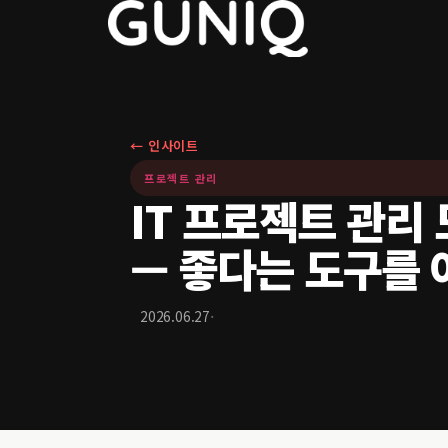
← 인사이트
프로젝트 관리
IT 프로젝트 관리 
— 좋다는 도구를 
·
2026.06.27