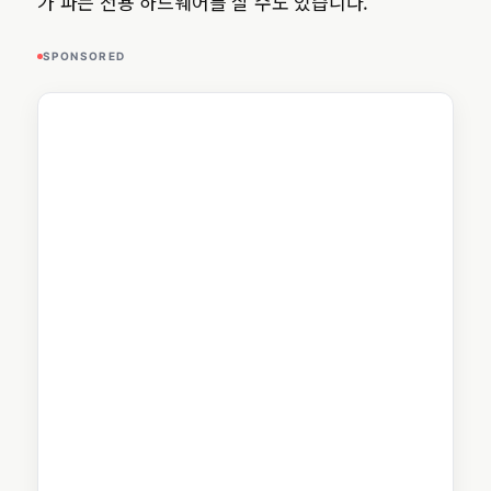
가 파는 전용 하드웨어를 살 수도 있습니다.
SPONSORED