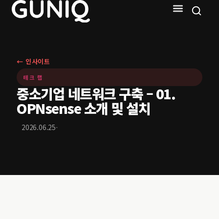
← 인사이트
테크 랩
중소기업 네트워크 구축 – 01.
OPNsense 소개 및 설치
·
2026.06.25