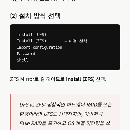
② 설치 방식 선택
Install (UFS)

Install (ZFS)        ← 이걸 선택

Import configuration

Password

Shell
ZFS Mirror로 갈 것이므로
Install (ZFS)
선택.
UFS vs ZFS: 정상적인 하드웨어 RAID를 쓰는
환경이라면 UFS도 선택지지만, 이번처럼
Fake RAID를 포기하고 OS 레벨 미러링을 쓰