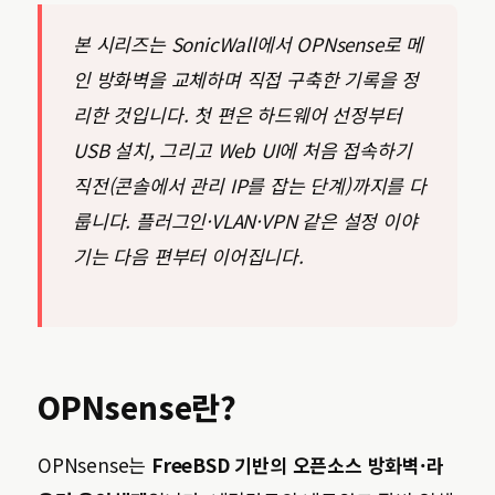
본 시리즈는 SonicWall에서 OPNsense로 메
인 방화벽을 교체하며 직접 구축한 기록을 정
리한 것입니다. 첫 편은 하드웨어 선정부터
USB 설치, 그리고 Web UI에 처음 접속하기
직전(콘솔에서 관리 IP를 잡는 단계)까지를 다
룹니다. 플러그인·VLAN·VPN 같은 설정 이야
기는 다음 편부터 이어집니다.
OPNsense란?
OPNsense는
FreeBSD 기반의 오픈소스 방화벽·라