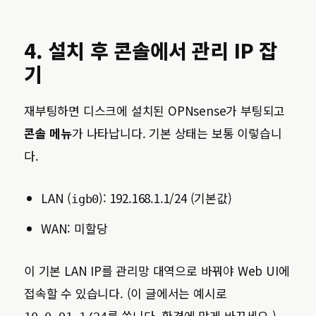
4. 설치 후 콘솔에서 관리 IP 잡
기
재부팅하면 디스크에 설치된 OPNsense가 부팅되고
콘솔 메뉴
가 나타납니다. 기본 상태는 보통 이렇습니
다.
LAN (
): 192.168.1.1/24 (기본값)
igb0
WAN: 미할당
이 기본 LAN IP를 관리망 대역으로 바꿔야 Web UI에
접속할 수 있습니다. (이 글에서는 예시로
를 씁니다. 환경에 맞게 바꾸세요.)