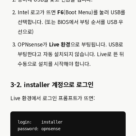
Intel 로고가 뜨면
F6
(Boot Menu)를 눌러 USB를
선택합니다. (또는 BIOS에서 부팅 순서를 USB 우
선으로)
OPNsense가
Live 환경
으로 부팅됩니다. USB로
부팅한다고 자동 설치되지 않습니다. Live로 뜬 뒤
수동으로 설치를 시작해야 합니다.
3-2. installer 계정으로 로그인
Live 환경에서 로그인 프롬프트가 뜨면:
login:    installer

password: opnsense