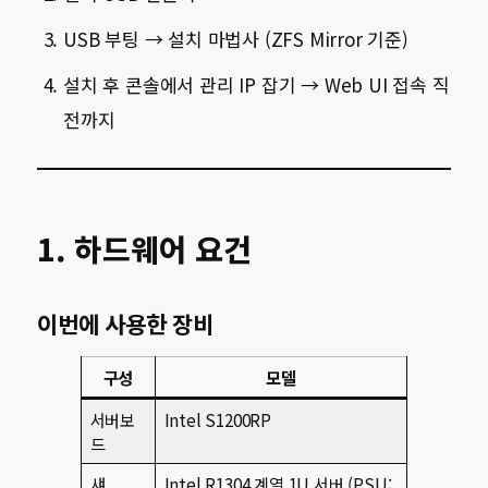
USB 부팅 → 설치 마법사 (ZFS Mirror 기준)
설치 후 콘솔에서 관리 IP 잡기 → Web UI 접속 직
전까지
1. 하드웨어 요건
이번에 사용한 장비
구성
모델
서버보
Intel S1200RP
드
섀
Intel R1304 계열 1U 서버 (PSU: