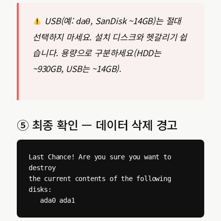
USB(예:
, SanDisk ~14GB)는 절대
da0
선택하지 마세요. 설치 디스크와 헷갈리기 쉽
습니다. 용량으로 구분하세요(HDD는
~930GB, USB는 ~14GB).
⑤ 최종 확인 — 데이터 삭제 경고
Last Chance! Are you sure you want to 
destroy

the current contents of the following 
disks:

   ada0 ada1