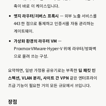
축이 바로 이 케이스입니다.
엣지 라우터/리버스 프록시
— 외부 노출 서비스를
443 한 점으로 통제하고 인증서를 자동 관리하는
게이트웨이.
가상화 환경의 라우터 VM
—
Proxmox·VMware·Hyper-V 위에 라우터/방화벽
으로 올려 쓰는 구성.
요약하면, 일반 가정용 공유기로는 부족한
딥 패킷 인
스펙션, VLAN 분리, 사이트 간 VPN
같은 엔터프라이
즈급 기능이 필요한 거의 모든 규모에서 쓰입니다.
장점