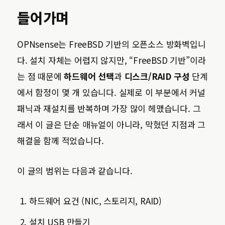
들어가며
OPNsense는 FreeBSD 기반의 오픈소스 방화벽입니
다. 설치 자체는 어렵지 않지만, “FreeBSD 기반”이라
는 점 때문에
하드웨어 선택
과
디스크/RAID 구성
단계
에서 함정이 몇 개 있습니다. 실제로 이 부분에서 커널
패닉과 재설치를 반복하며 가장 많이 헤맸습니다. 그
래서 이 글은 단순 매뉴얼이 아니라, 막혔던 지점과 그
해결을 함께 적었습니다.
이 글의 범위는 다음과 같습니다.
하드웨어 요건 (NIC, 스토리지, RAID)
설치 USB 만들기