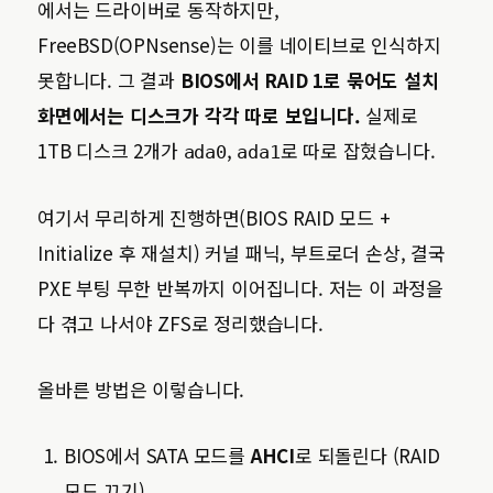
에서는 드라이버로 동작하지만,
FreeBSD(OPNsense)는 이를 네이티브로 인식하지
못합니다. 그 결과
BIOS에서 RAID 1로 묶어도 설치
화면에서는 디스크가 각각 따로 보입니다.
실제로
1TB 디스크 2개가
,
로 따로 잡혔습니다.
ada0
ada1
여기서 무리하게 진행하면(BIOS RAID 모드 +
Initialize 후 재설치) 커널 패닉, 부트로더 손상, 결국
PXE 부팅 무한 반복까지 이어집니다. 저는 이 과정을
다 겪고 나서야 ZFS로 정리했습니다.
올바른 방법은 이렇습니다.
BIOS에서 SATA 모드를
AHCI
로 되돌린다 (RAID
모드 끄기)