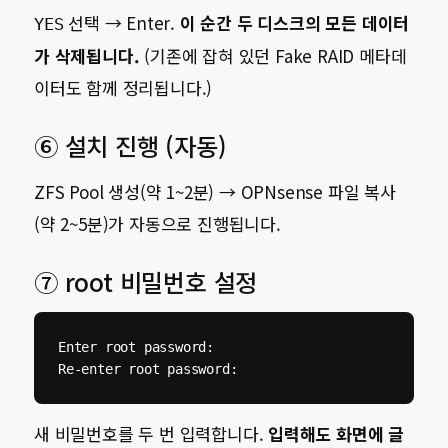
선택 → Enter.
이 순간 두 디스크의 모든 데이터
YES
가 삭제됩니다.
(기존에 잡혀 있던 Fake RAID 메타데
이터도 함께 정리됩니다.)
⑥ 설치 진행 (자동)
ZFS Pool 생성(약 1~2분) → OPNsense 파일 복사
(약 2~5분)가 자동으로 진행됩니다.
⑦ root 비밀번호 설정
Enter root password:

Re-enter root password:
새 비밀번호를 두 번 입력합니다.
입력해도 화면에 글