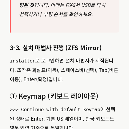
팅된 것
입니다. 이때는 F6에서 USB를 다시
선택하거나 부팅 순서를 확인하세요.
3-3. 설치 마법사 진행 (ZFS Mirror)
로 로그인하면 설치 마법사가 시작됩니
installer
다. 조작은 화살표(이동), 스페이스바(선택), Tab(버튼
이동), Enter(확정)입니다.
① Keymap (키보드 레이아웃)
이 선택
>>> Continue with default keymap
된 상태로 Enter. 기본 US 배열이며, 한국 키보드도
영문 입력 기준으로 동일합니다.