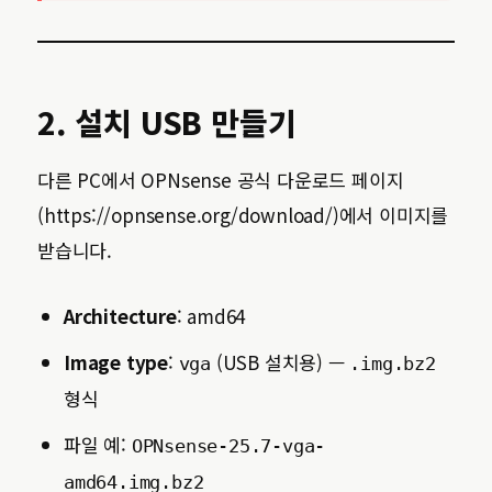
2. 설치 USB 만들기
다른 PC에서 OPNsense 공식 다운로드 페이지
(https://opnsense.org/download/)에서 이미지를
받습니다.
Architecture
: amd64
Image type
:
(USB 설치용) —
vga
.img.bz2
형식
파일 예:
OPNsense-25.7-vga-
amd64.img.bz2